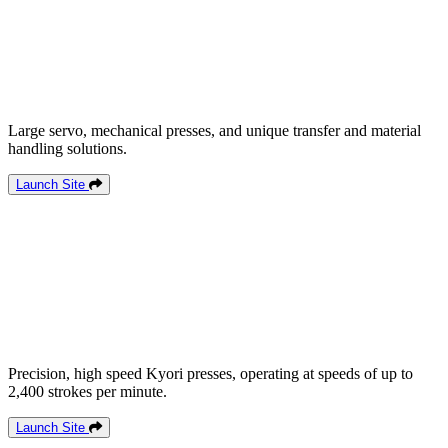
Large servo, mechanical presses, and unique transfer and material
handling solutions.
Launch Site
Precision, high speed Kyori presses, operating at speeds of up to
2,400 strokes per minute.
Launch Site