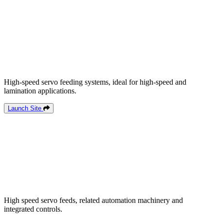
High-speed servo feeding systems, ideal for high-speed and
lamination applications.
Launch Site
High speed servo feeds, related automation machinery and
integrated controls.