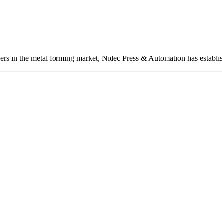
ers in the metal forming market, Nidec Press & Automation has establis