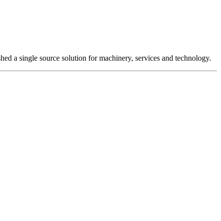
hed a single source solution for machinery, services and technology.