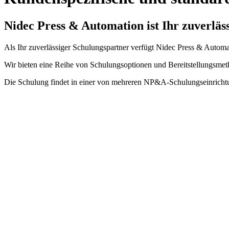
Nidec Press & Automation ist Ihr zuverläs
Als Ihr zuverlässiger Schulungspartner verfügt Nidec Press & Autom
Wir bieten eine Reihe von Schulungsoptionen und Bereitstellungsmeth
Die Schulung findet in einer von mehreren NP&A-Schulungseinrichtun