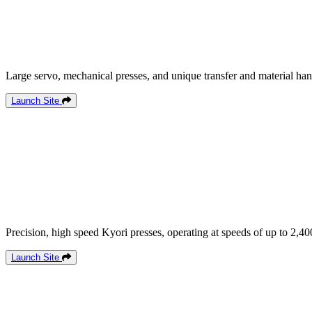
Large servo, mechanical presses, and unique transfer and material han
Launch Site
Precision, high speed Kyori presses, operating at speeds of up to 2,40
Launch Site