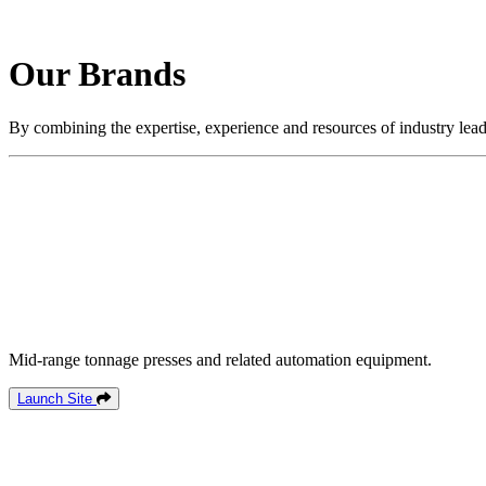
Our Brands
By combining the expertise, experience and resources of industry lead
Mid-range tonnage presses and related automation equipment.
Launch Site