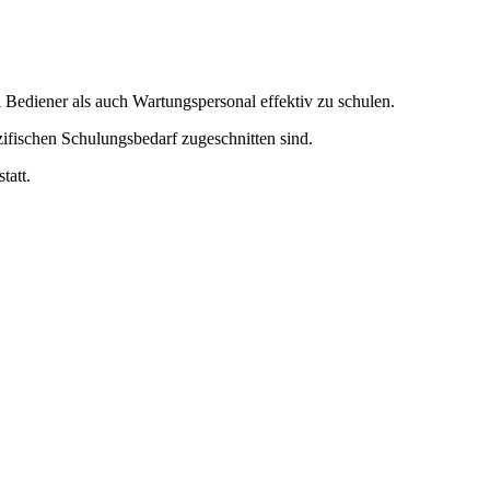
Bediener als auch Wartungspersonal effektiv zu schulen.
ifischen Schulungsbedarf zugeschnitten sind.
tatt.