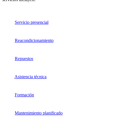
Servicio presencial
Reacondicionamiento
Repuestos
Asistencia técnica
Formación
Mantenimiento planificado