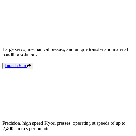
Large servo, mechanical presses, and unique transfer and material
handling solutions.
Launch Site
Precision, high speed Kyori presses, operating at speeds of up to
2,400 strokes per minute.