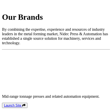
Our Brands
By combining the expertise, experience and resources of industry
leaders in the metal forming market, Nidec Press & Automation has
established a single source solution for machinery, services and
technology.
Mid-range tonnage presses and related automation equipment.
Launch Site