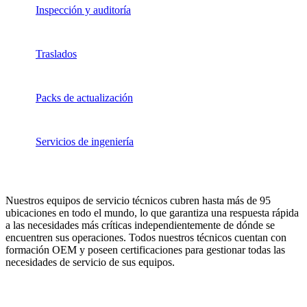
Inspección y auditoría
Traslados
Packs de actualización
Servicios de ingeniería
Nuestros equipos de servicio técnicos cubren hasta más de 95
ubicaciones en todo el mundo, lo que garantiza una respuesta rápida
a las necesidades más críticas independientemente de dónde se
encuentren sus operaciones. Todos nuestros técnicos cuentan con
formación OEM y poseen certificaciones para gestionar todas las
necesidades de servicio de sus equipos.