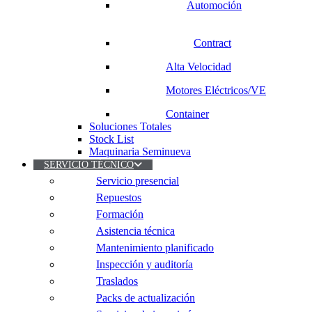
Automoción
Contract
Alta Velocidad
Motores Eléctricos/VE
Container
Soluciones Totales
Stock List
Maquinaria Seminueva
SERVICIO TÉCNICO
Servicio presencial
Repuestos
Formación
Asistencia técnica
Mantenimiento planificado
Inspección y auditoría
Traslados
Packs de actualización