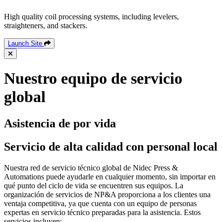
High quality coil processing systems, including levelers,
straighteners, and stackers.
Launch Site
Nuestro equipo de servicio
global
Asistencia de por vida
Servicio de alta calidad con personal local
Nuestra red de servicio técnico global de Nidec Press &
Automations puede ayudarle en cualquier momento, sin importar en
qué punto del ciclo de vida se encuentren sus equipos. La
organización de servicios de NP&A proporciona a los clientes una
ventaja competitiva, ya que cuenta con un equipo de personas
expertas en servicio técnico preparadas para la asistencia. Estos
servicios incluyen: