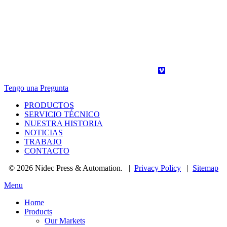
Tengo una Pregunta
PRODUCTOS
SERVICIO TÉCNICO
NUESTRA HISTORIA
NOTICIAS
TRABAJO
CONTACTO
© 2026 Nidec Press & Automation.
|
Privacy Policy
|
Sitemap
Menu
Home
Products
Our Markets