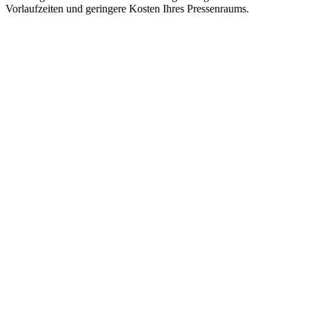
Vorlaufzeiten und geringere Kosten Ihres Pressenraums.