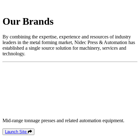
Our Brands
By combining the expertise, experience and resources of industry
leaders in the metal forming market, Nidec Press & Automation has
established a single source solution for machinery, services and
technology.
Mid-range tonnage presses and related automation equipment.
Launch Site