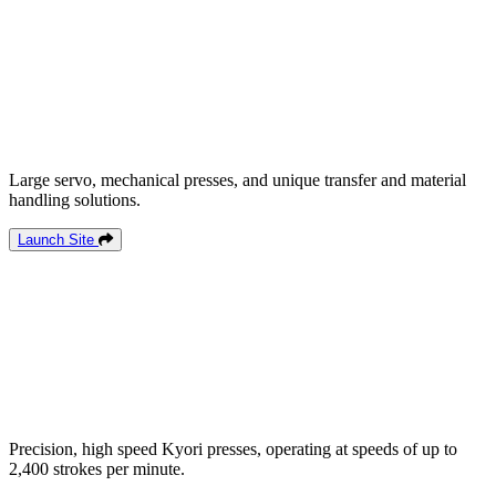
Large servo, mechanical presses, and unique transfer and material
handling solutions.
Launch Site
Precision, high speed Kyori presses, operating at speeds of up to
2,400 strokes per minute.