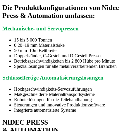
Die Produktkonfigurationen von Nidec
Press & Automation umfassen:
Mechanische- und Servopressen
15 bis 5 000 Tonnen
0,20–19 mm Materialstärke
50 mm–10m Bettbreite
Doppelständer, C-Gestell und D Gestell Pressen
Betriebsgeschwindigkeiten bis 2 800 Hübe pro Minute
Speziallösungen für alle metallverarbeitenden Branchen
Schlüsselfertige Automatisierungslösungen
Hochgeschwindigkeits-Servozuführungen
Maßgeschneiderte Materialtransportsysteme
Roboterlösungen für die Teilehandhabung
Steuerungen und innovative Produktionssoftware
Integrierte automatisierte Systeme
NIDEC PRESS
& AUTOMATION