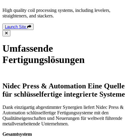
High quality coil processing systems, including levelers,
straighteners, and stackers.
Launch Site
Umfassende
Fertigungslösungen
Nidec Press & Automation
Eine Quelle
für schlüsselfertige integrierte Systeme
Dank einzigartig abgestimmter Synergien liefert Nidec Press &
Automation schlüsselfertige Fertigungssysteme mit den
Qualitätseigenschaften und Neuerungen für weltweit führende
metallverarbeitende Unternehmen.
Gesamtsystem