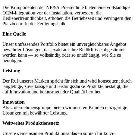
Die Komponenten der NP&A-Pressenlinie bieten eine vollständige
OEM-Integration vor der Installation, verbessern die
Bedienerfreundlichkeit, erhöhen die Betriebszeit und verringern den
Platzbedarf in der Fertigungshalle.
Eine Quelle
Unser umfassendes Portfolio bietet ein unvergleichbares Angebot
bewährter Lösungen, das exakt auf Ihre Bedürfnisse abgestimmt
werden kann — so vollständig oder so unabhängig, wie Sie es
benötigen.
Leistung
Der Ruf unserer Marken spricht für sich und wird konsequent durch
langlebige, zuverlässige und leistungsstarke Produkte bestätigt, die
auf Innovation und herausragender Qualität beruhen.
Innovation
Als Unternehmensgruppe bieten wir unseren Kunden einzigartige
Lösungen mit bewährter Leistung.
Weltweites Produktionsnetz
Unsere gemeinsamen Produktionsanlagen sorgen für kurze