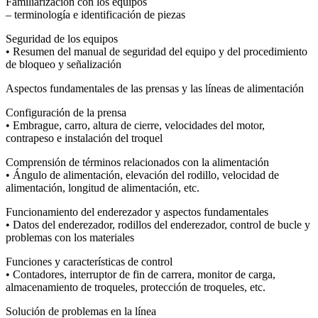
Familiarización con los equipos
– terminología e identificación de piezas
Seguridad de los equipos
• Resumen del manual de seguridad del equipo y del procedimiento
de bloqueo y señalización
Aspectos fundamentales de las prensas y las líneas de alimentación
Configuración de la prensa
• Embrague, carro, altura de cierre, velocidades del motor,
contrapeso e instalación del troquel
Comprensión de términos relacionados con la alimentación
• Ángulo de alimentación, elevación del rodillo, velocidad de
alimentación, longitud de alimentación, etc.
Funcionamiento del enderezador y aspectos fundamentales
• Datos del enderezador, rodillos del enderezador, control de bucle y
problemas con los materiales
Funciones y características de control
• Contadores, interruptor de fin de carrera, monitor de carga,
almacenamiento de troqueles, protección de troqueles, etc.
Solución de problemas en la línea