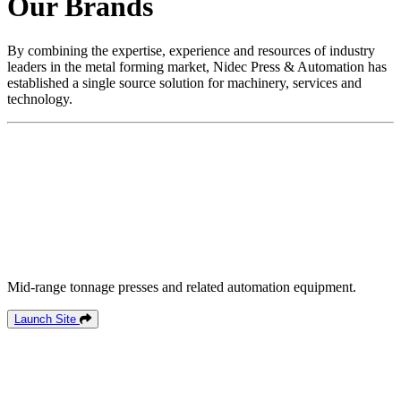
Our Brands
By combining the expertise, experience and resources of industry
leaders in the metal forming market, Nidec Press & Automation has
established a single source solution for machinery, services and
technology.
Mid-range tonnage presses and related automation equipment.
Launch Site