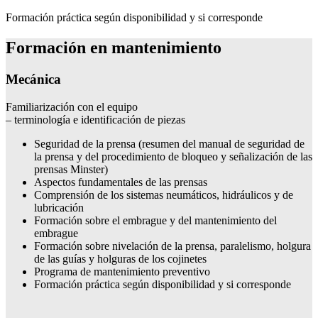
Formación práctica según disponibilidad y si corresponde
Formación en mantenimiento
Mecánica
Familiarización con el equipo
– terminología e identificación de piezas
Seguridad de la prensa (resumen del manual de seguridad de
la prensa y del procedimiento de bloqueo y señalización de las
prensas Minster)
Aspectos fundamentales de las prensas
Comprensión de los sistemas neumáticos, hidráulicos y de
lubricación
Formación sobre el embrague y del mantenimiento del
embrague
Formación sobre nivelación de la prensa, paralelismo, holgura
de las guías y holguras de los cojinetes
Programa de mantenimiento preventivo
Formación práctica según disponibilidad y si corresponde