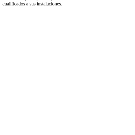
cualificados a sus instalaciones.