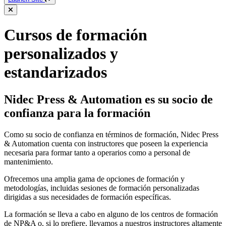
Cursos de formación
personalizados y
estandarizados
Nidec Press & Automation es su socio de
confianza para la formación
Como su socio de confianza en términos de formación, Nidec Press
& Automation cuenta con instructores que poseen la experiencia
necesaria para formar tanto a operarios como a personal de
mantenimiento.
Ofrecemos una amplia gama de opciones de formación y
metodologías, incluidas sesiones de formación personalizadas
dirigidas a sus necesidades de formación específicas.
La formación se lleva a cabo en alguno de los centros de formación
de NP&A o, si lo prefiere, llevamos a nuestros instructores altamente