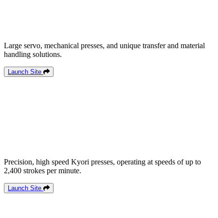
Large servo, mechanical presses, and unique transfer and material
handling solutions.
Launch Site
Precision, high speed Kyori presses, operating at speeds of up to
2,400 strokes per minute.
Launch Site