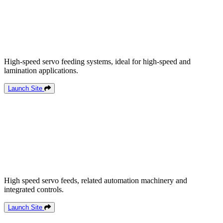
High-speed servo feeding systems, ideal for high-speed and
lamination applications.
Launch Site
High speed servo feeds, related automation machinery and
integrated controls.
Launch Site