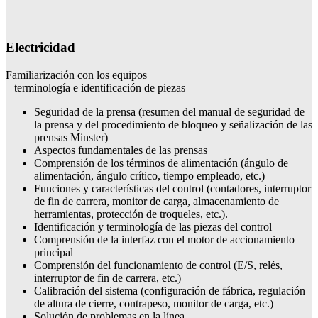
Electricidad
Familiarización con los equipos
– terminología e identificación de piezas
Seguridad de la prensa (resumen del manual de seguridad de
la prensa y del procedimiento de bloqueo y señalización de las
prensas Minster)
Aspectos fundamentales de las prensas
Comprensión de los términos de alimentación (ángulo de
alimentación, ángulo crítico, tiempo empleado, etc.)
Funciones y características del control (contadores, interruptor
de fin de carrera, monitor de carga, almacenamiento de
herramientas, protección de troqueles, etc.).
Identificación y terminología de las piezas del control
Comprensión de la interfaz con el motor de accionamiento
principal
Comprensión del funcionamiento de control (E/S, relés,
interruptor de fin de carrera, etc.)
Calibración del sistema (configuración de fábrica, regulación
de altura de cierre, contrapeso, monitor de carga, etc.)
Solución de problemas en la línea