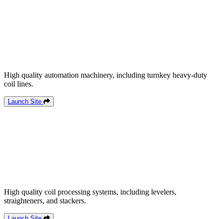
High quality automation machinery, including turnkey heavy-duty
coil lines.
Launch Site
High quality coil processing systems, including levelers,
straighteners, and stackers.
Launch Site