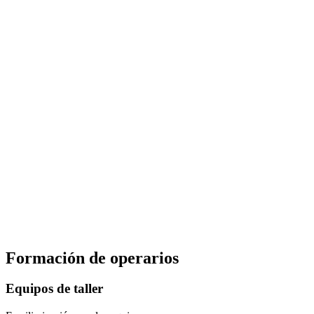
Formación de operarios
Equipos de taller